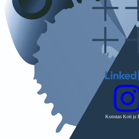
Konstan Koti ja